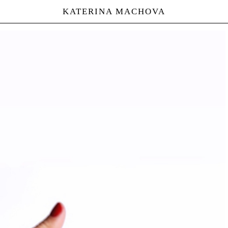
KATERINA MACHOVA