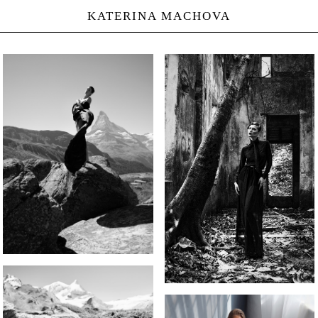
KATERINA MACHOVA